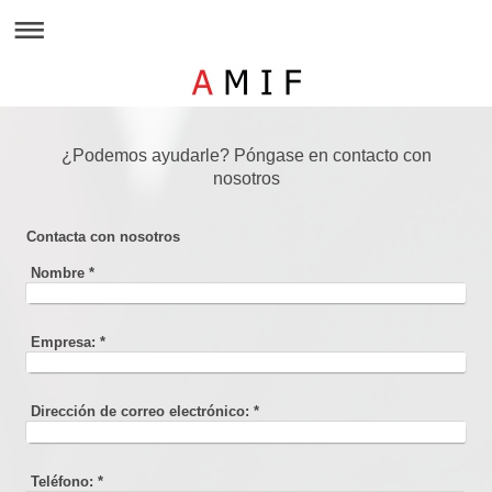
¿Podemos ayudarle? Póngase en contacto con
nosotros
Contacta con nosotros
Nombre
*
Empresa:
*
Dirección de correo electrónico:
*
Teléfono:
*