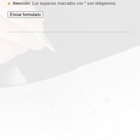
Atención
: Los espacios marcados con
*
son obligatorios.