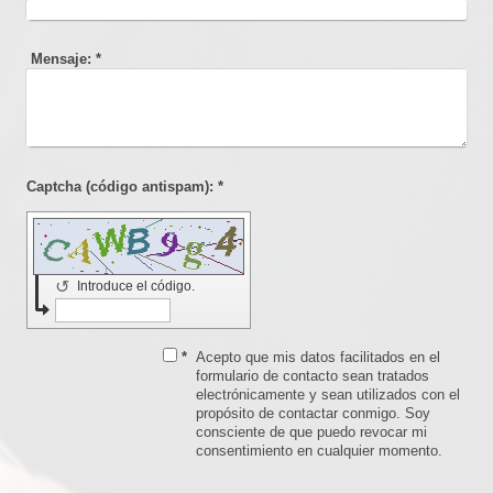
Mensaje:
*
Captcha (código antispam): *
↺
Introduce el código.
*
Acepto que mis datos facilitados en el
formulario de contacto sean tratados
electrónicamente y sean utilizados con el
propósito de contactar conmigo. Soy
consciente de que puedo revocar mi
consentimiento en cualquier momento.