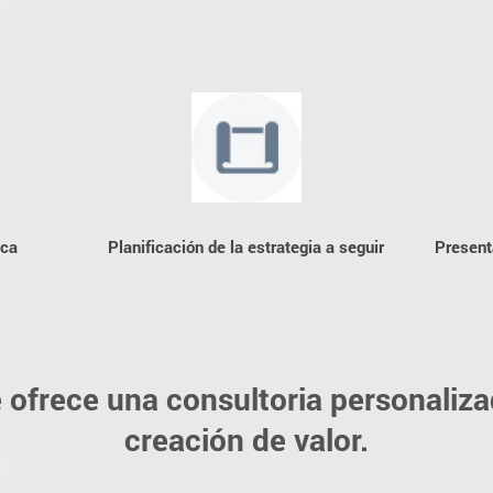
ica
Planificación de la estrategia a seguir
Present
e ofrece una consultoria personaliza
creación de valor.