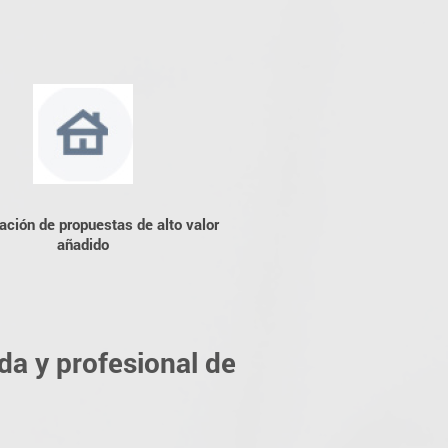
ación de propuestas de alto valor
añadido
da y profesional de