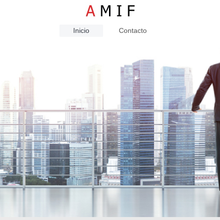
Inicio
Contacto