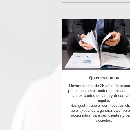
Quienes somos
Llevamos más de 25 años de experi
profesional en el sector inmobiliario
varios puntos de vista y desde va
angulos.
Nos gusta trabajar con nuestros cli
para ayudarles a generar valor par
accionistas, para sus clientes y pa
sociedad.